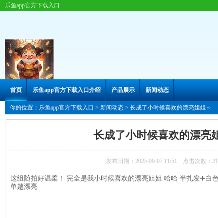
乐鱼app官方下载入口
首页
乐鱼app官方下载入口介绍
产品展示
新闻动态
你的位置：
乐鱼app官方下载入口
>
新闻动态
> 长成了小时候喜欢的漂亮姐姐～
长成了小时候喜欢的漂亮
发布日期：2025-09-07 11:51 点击次数：21
这组随拍好温柔！ 完全是我小时候喜欢的漂亮姐姐 哈哈 半扎发➕白色衬
单越漂亮